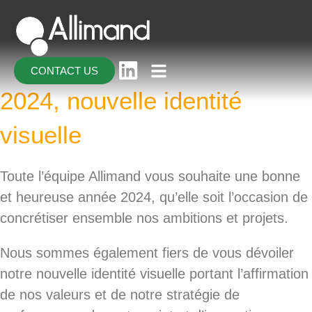
CONTACT US
2024, nouvelle identité
visuelle
Toute l’équipe Allimand vous souhaite une bonne
et heureuse année 2024, qu’elle soit l’occasion de
concrétiser ensemble nos ambitions et projets.
Nous sommes également fiers de vous dévoiler
notre nouvelle identité visuelle portant l’affirmation
de nos valeurs et de notre stratégie de